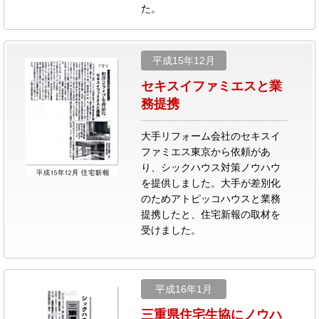
た。
平成15年12月
セキスイファミエスと業
務提携
大手リフォーム会社のセキスイ
ファミエス東京から依頼があ
り、シックハウス対策ノウハウ
を提供しました。大手が差別化
のためアトピッコハウスと業務
提携したと、住宅新報の取材を
受けました。
平成16年1月
三重県住宅生協にノウハ