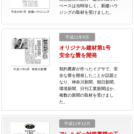
ペースは当時珍しく、新建ハウ
ジングの取材を受けました。
平成11年9月
オリジナル建材第1号
安全な畳を開発
契約農家が作ったイグサで、安
全な畳を開発したことが話題と
なり、神奈川新聞、朝日新聞、
環境新聞、日刊工業新聞ほか、
複数の新聞の取材を受けまし
た。
平成11年12月