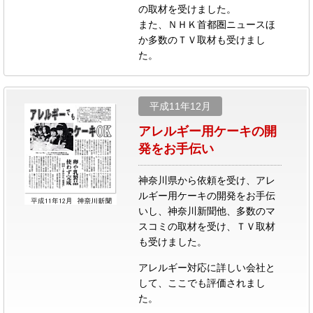
の取材を受けました。
また、ＮＨＫ首都圏ニュースほ
か多数のＴＶ取材も受けまし
た。
平成11年12月
アレルギー用ケーキの開
発をお手伝い
神奈川県から依頼を受け、アレ
ルギー用ケーキの開発をお手伝
いし、神奈川新聞他、多数のマ
スコミの取材を受け、ＴＶ取材
も受けました。
アレルギー対応に詳しい会社と
して、ここでも評価されまし
た。