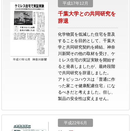
平成17年12月
千葉大学との共同研究を
辞退
化学物質を低減した住宅を普及
することを目的として、千葉大
学と共同研究契約を締結、神奈
川新聞その他の取材を受け、ケ
ミレス住宅の実証実験を開始す
ると発表しましたが、最終段階
で共同研究を辞退しました。
アトピッコハウスは「普通に作
った家こそ健康配慮住宅」にな
るべきだと考えました。但し、
製品の安全性は変えません。
平成22年6月