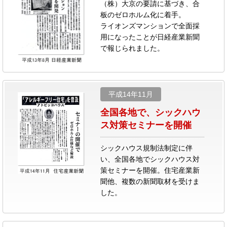
（株）大京の要請に基づき、合
板のゼロホルム化に着手。
ライオンズマンションで全面採
用になったことが日経産業新聞
で報じられました。
平成14年11月
全国各地で、シックハウ
ス対策セミナーを開催
シックハウス規制法制定に伴
い、全国各地でシックハウス対
策セミナーを開催。住宅産業新
聞他、複数の新聞取材を受けま
した。