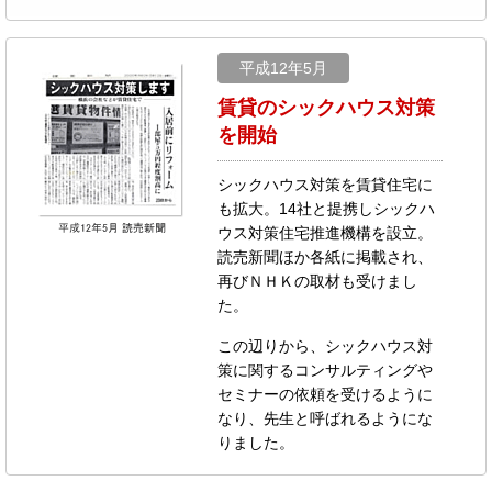
平成12年5月
賃貸のシックハウス対策
を開始
シックハウス対策を賃貸住宅に
も拡大。14社と提携しシックハ
ウス対策住宅推進機構を設立。
読売新聞ほか各紙に掲載され、
再びＮＨＫの取材も受けまし
た。
この辺りから、シックハウス対
策に関するコンサルティングや
セミナーの依頼を受けるように
なり、先生と呼ばれるようにな
りました。